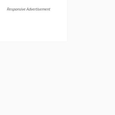
Responsive Advertisement