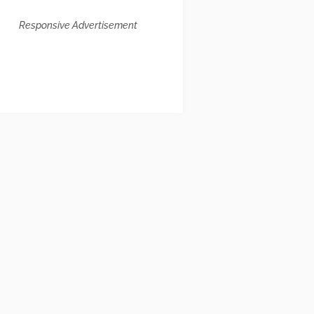
Responsive Advertisement