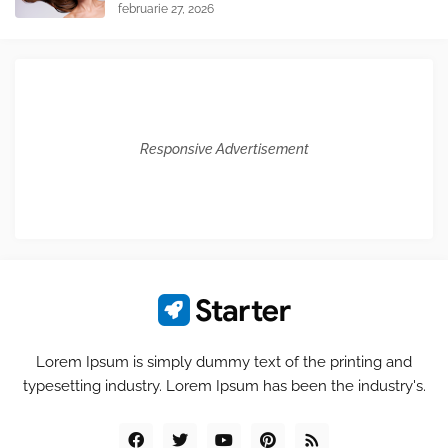
februarie 27, 2026
Responsive Advertisement
Lorem Ipsum is simply dummy text of the printing and
typesetting industry. Lorem Ipsum has been the industry's.