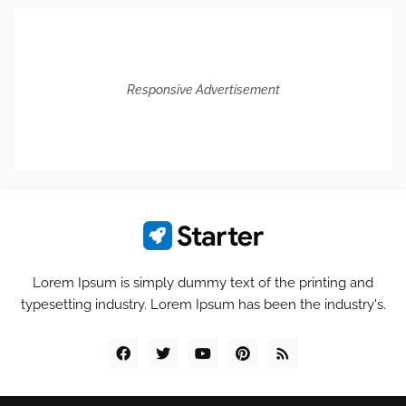
Responsive Advertisement
Lorem Ipsum is simply dummy text of the printing and
typesetting industry. Lorem Ipsum has been the industry's.