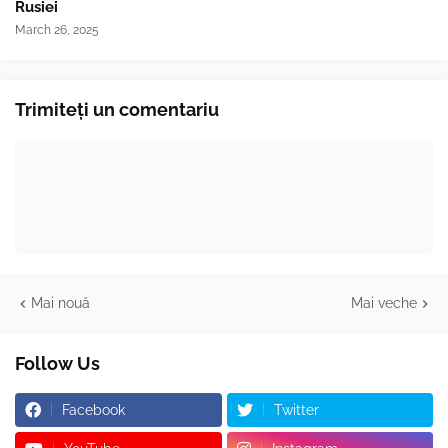
Rusiei
March 26, 2025
Trimiteți un comentariu
Mai nouă
Mai veche
Follow Us
Facebook
Twitter