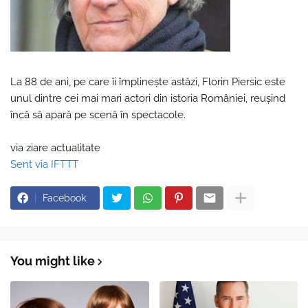
La 88 de ani, pe care îi împlinește astăzi, Florin Piersic este
unul dintre cei mai mari actori din istoria României, reușind
încă să apară pe scenă în spectacole.
via ziare actualitate
Sent via IFTTT
Facebook
You might like