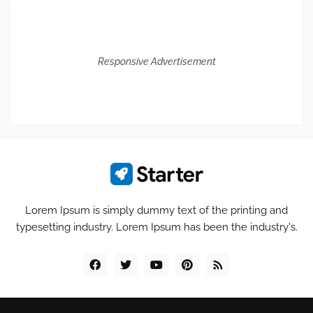
Responsive Advertisement
Lorem Ipsum is simply dummy text of the printing and
typesetting industry. Lorem Ipsum has been the industry's.