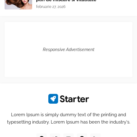
februarie 27, 2026
Responsive Advertisement
Lorem Ipsum is simply dummy text of the printing and
typesetting industry. Lorem Ipsum has been the industry's.