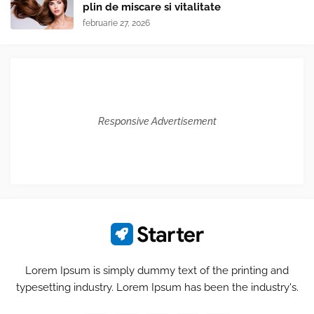
plin de miscare si vitalitate
februarie 27, 2026
Responsive Advertisement
Lorem Ipsum is simply dummy text of the printing and
typesetting industry. Lorem Ipsum has been the industry's.