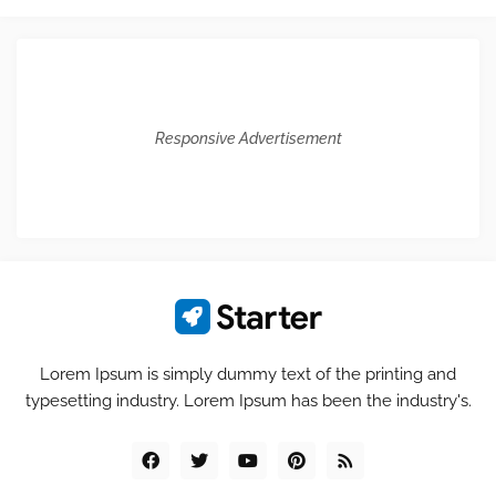
Responsive Advertisement
Lorem Ipsum is simply dummy text of the printing and
typesetting industry. Lorem Ipsum has been the industry's.