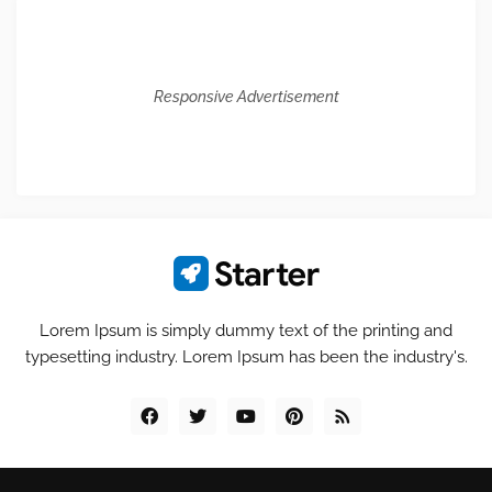
Responsive Advertisement
Lorem Ipsum is simply dummy text of the printing and
typesetting industry. Lorem Ipsum has been the industry's.