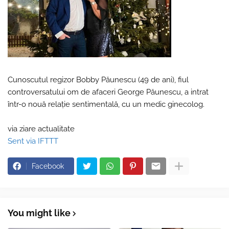
Cunoscutul regizor Bobby Păunescu (49 de ani), fiul
controversatului om de afaceri George Păunescu, a intrat
într-o nouă relație sentimentală, cu un medic ginecolog.
via ziare actualitate
Sent via IFTTT
Facebook
You might like