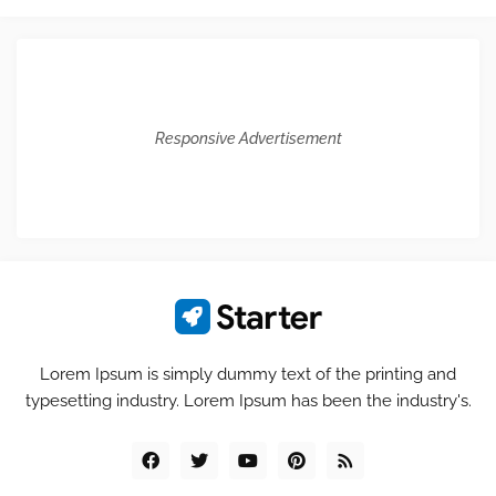
Responsive Advertisement
Lorem Ipsum is simply dummy text of the printing and
typesetting industry. Lorem Ipsum has been the industry's.