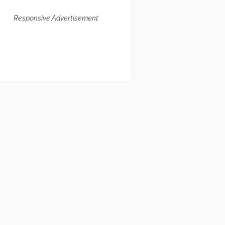
Responsive Advertisement