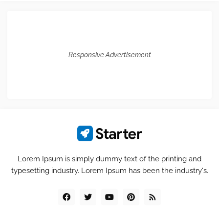
Responsive Advertisement
Lorem Ipsum is simply dummy text of the printing and
typesetting industry. Lorem Ipsum has been the industry's.