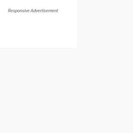
Responsive Advertisement