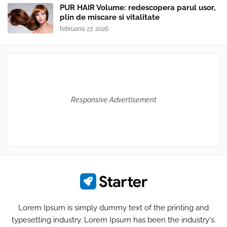
PUR HAIR Volume: redescopera parul usor,
plin de miscare si vitalitate
februarie 27, 2026
Responsive Advertisement
Lorem Ipsum is simply dummy text of the printing and
typesetting industry. Lorem Ipsum has been the industry's.