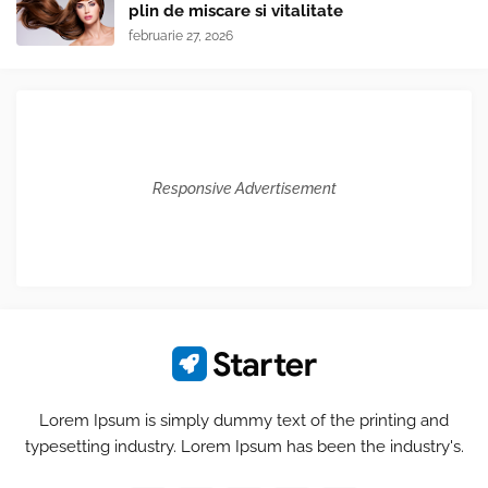
plin de miscare si vitalitate
februarie 27, 2026
Responsive Advertisement
Lorem Ipsum is simply dummy text of the printing and
typesetting industry. Lorem Ipsum has been the industry's.