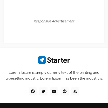
Responsive Advertisement
Lorem Ipsum is simply dummy text of the printing and
typesetting industry. Lorem Ipsum has been the industry's.