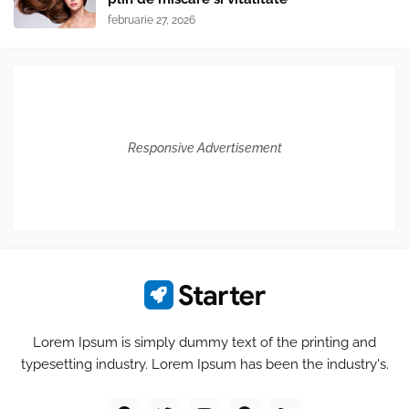
februarie 27, 2026
Responsive Advertisement
Lorem Ipsum is simply dummy text of the printing and
typesetting industry. Lorem Ipsum has been the industry's.