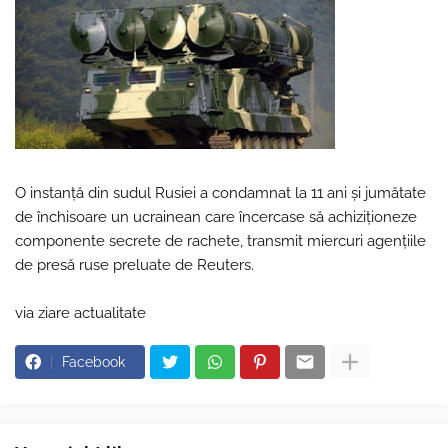
O instanţă din sudul Rusiei a condamnat la 11 ani şi jumătate
de închisoare un ucrainean care încercase să achiziţioneze
componente secrete de rachete, transmit miercuri agenţiile
de presă ruse preluate de Reuters.
via ziare actualitate
Facebook