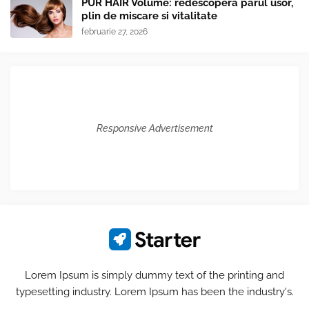
PUR HAIR Volume: redescopera parul usor,
plin de miscare si vitalitate
februarie 27, 2026
Responsive Advertisement
Lorem Ipsum is simply dummy text of the printing and
typesetting industry. Lorem Ipsum has been the industry's.