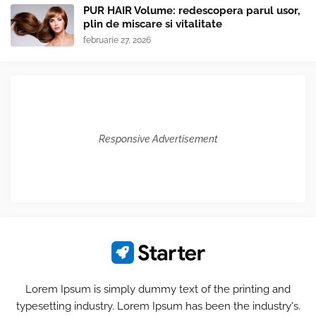
PUR HAIR Volume: redescopera parul usor,
plin de miscare si vitalitate
februarie 27, 2026
Responsive Advertisement
Lorem Ipsum is simply dummy text of the printing and
typesetting industry. Lorem Ipsum has been the industry's.