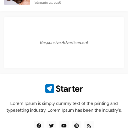
februarie 27, 2026
Responsive Advertisement
Lorem Ipsum is simply dummy text of the printing and
typesetting industry. Lorem Ipsum has been the industry's.