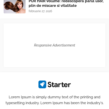
PUR HAIR Volume: redescopera parul usor,
plin de miscare si vitalitate
februarie 27, 2026
Responsive Advertisement
Lorem Ipsum is simply dummy text of the printing and
typesetting industry. Lorem Ipsum has been the industry's.