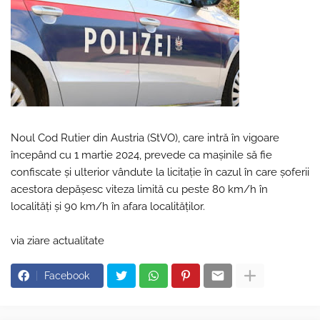
Noul Cod Rutier din Austria (StVO), care intră în vigoare
începând cu 1 martie 2024, prevede ca mașinile să fie
confiscate și ulterior vândute la licitație în cazul în care șoferii
acestora depășesc viteza limită cu peste 80 km/h în
localități și 90 km/h în afara localităților.
via ziare actualitate
Facebook