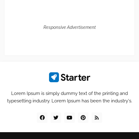
Responsive Advertisement
Lorem Ipsum is simply dummy text of the printing and
typesetting industry. Lorem Ipsum has been the industry's.