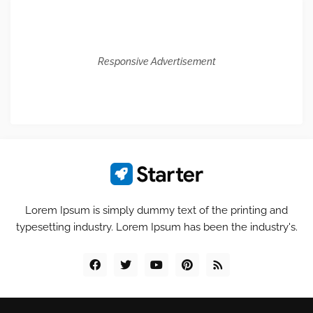
Responsive Advertisement
Lorem Ipsum is simply dummy text of the printing and
typesetting industry. Lorem Ipsum has been the industry's.