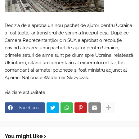
Decizia de a aproba un nou pachet de ajutor pentru Ucraina
a fost luată, iar transferul de sprijin a început deja. După ce
Camera Reprezentanților din SUA a aprobat o rezoluție
privind alocarea unui pachet de ajutor pentru Ucraina,
primele seturi de arme sunt pe drum spre Ucraina, relatează
Ukrinform, citând un comentariu al expertului militar, fost
comandant al armatei poloneze și fost ministru adjunct al
Apărării Naționale Waldemar Skrzyczak.
via ziare actualitate
Facebook
You might like