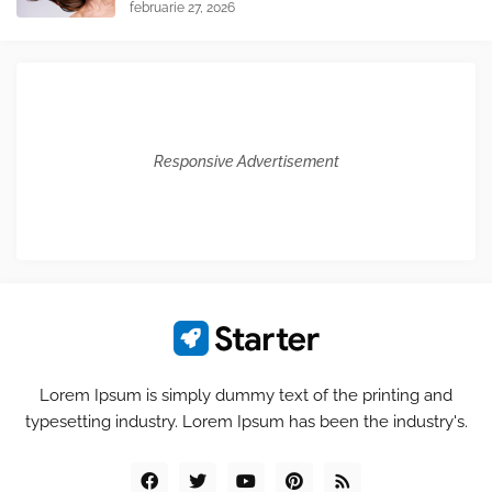
februarie 27, 2026
Responsive Advertisement
Lorem Ipsum is simply dummy text of the printing and
typesetting industry. Lorem Ipsum has been the industry's.