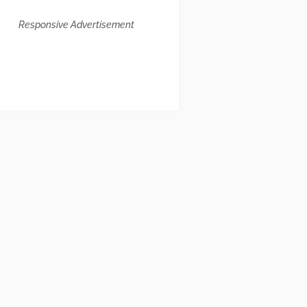
Responsive Advertisement