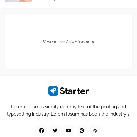
Responsive Advertisement
Lorem Ipsum is simply dummy text of the printing and
typesetting industry. Lorem Ipsum has been the industry's.