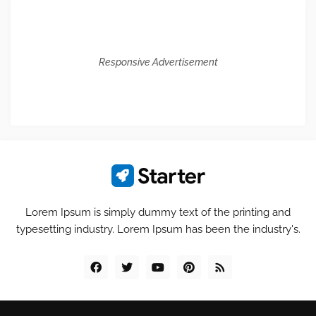
Responsive Advertisement
Lorem Ipsum is simply dummy text of the printing and
typesetting industry. Lorem Ipsum has been the industry's.