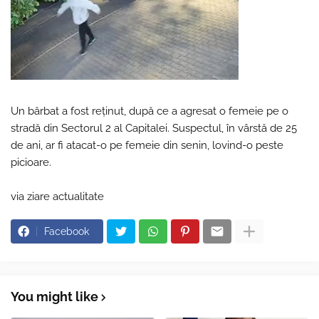
Un bărbat a fost reţinut, după ce a agresat o femeie pe o
stradă din Sectorul 2 al Capitalei. Suspectul, în vârstă de 25
de ani, ar fi atacat-o pe femeie din senin, lovind-o peste
picioare.
via ziare actualitate
Facebook
You might like