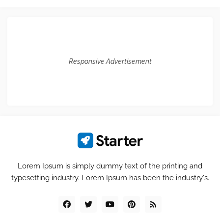
Responsive Advertisement
Lorem Ipsum is simply dummy text of the printing and
typesetting industry. Lorem Ipsum has been the industry's.