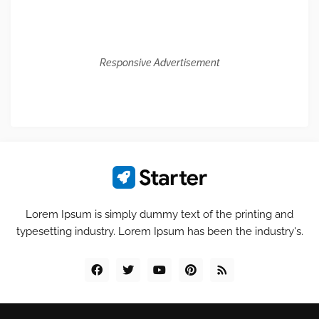
Responsive Advertisement
Lorem Ipsum is simply dummy text of the printing and
typesetting industry. Lorem Ipsum has been the industry's.