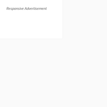
Responsive Advertisement