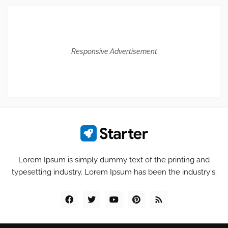
Responsive Advertisement
Lorem Ipsum is simply dummy text of the printing and
typesetting industry. Lorem Ipsum has been the industry's.