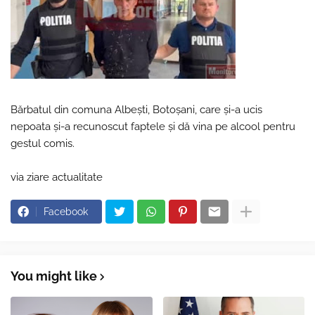
Bărbatul din comuna Albești, Botoșani, care și-a ucis
nepoata și-a recunoscut faptele și dă vina pe alcool pentru
gestul comis.
via ziare actualitate
Facebook
You might like