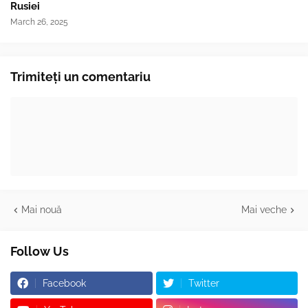
Rusiei
March 26, 2025
Trimiteți un comentariu
Mai nouă
Mai veche
Follow Us
Facebook
Twitter