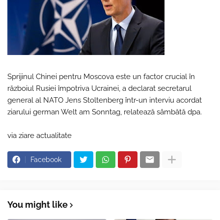
Sprijinul Chinei pentru Moscova este un factor crucial în
războiul Rusiei împotriva Ucrainei, a declarat secretarul
general al NATO Jens Stoltenberg într-un interviu acordat
ziarului german Welt am Sonntag, relatează sâmbătă dpa.
via ziare actualitate
Facebook
You might like