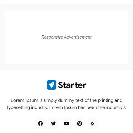
Responsive Advertisement
Lorem Ipsum is simply dummy text of the printing and
typesetting industry. Lorem Ipsum has been the industry's.