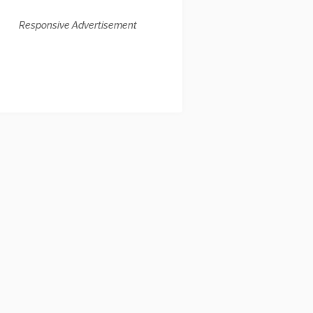
Responsive Advertisement