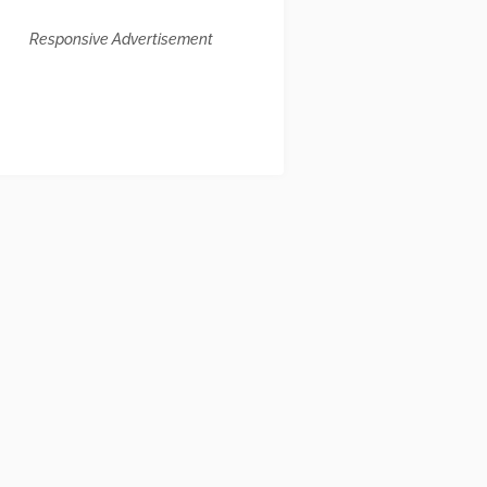
Responsive Advertisement