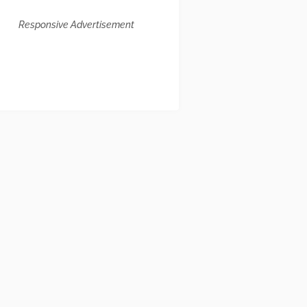
Responsive Advertisement