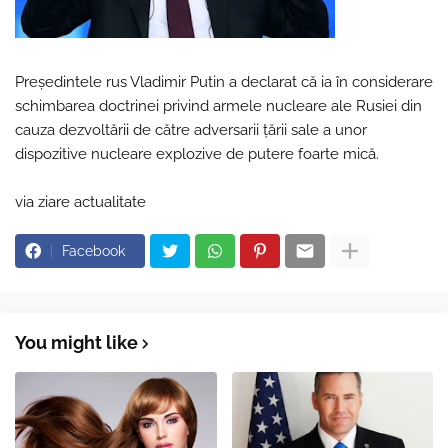
Președintele rus Vladimir Putin a declarat că ia în considerare
schimbarea doctrinei privind armele nucleare ale Rusiei din
cauza dezvoltării de către adversarii țării sale a unor
dispozitive nucleare explozive de putere foarte mică.
via ziare actualitate
Facebook
You might like