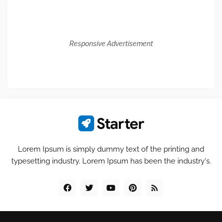
Responsive Advertisement
Lorem Ipsum is simply dummy text of the printing and
typesetting industry. Lorem Ipsum has been the industry's.