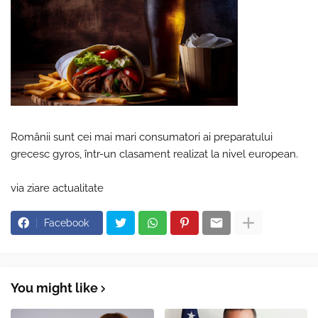
Românii sunt cei mai mari consumatori ai preparatului
grecesc gyros, într-un clasament realizat la nivel european.
via ziare actualitate
Facebook
You might like