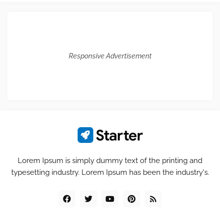
Responsive Advertisement
Lorem Ipsum is simply dummy text of the printing and
typesetting industry. Lorem Ipsum has been the industry's.