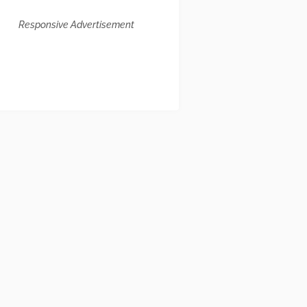
Responsive Advertisement