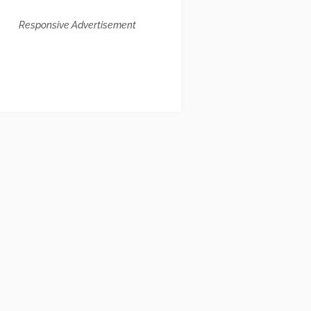
Responsive Advertisement