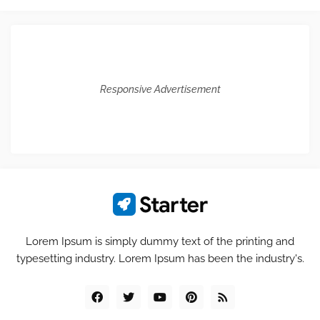
Responsive Advertisement
Lorem Ipsum is simply dummy text of the printing and
typesetting industry. Lorem Ipsum has been the industry's.