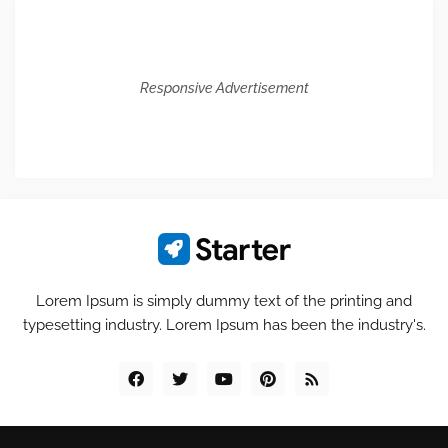
Responsive Advertisement
Lorem Ipsum is simply dummy text of the printing and
typesetting industry. Lorem Ipsum has been the industry's.