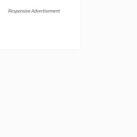
Responsive Advertisement