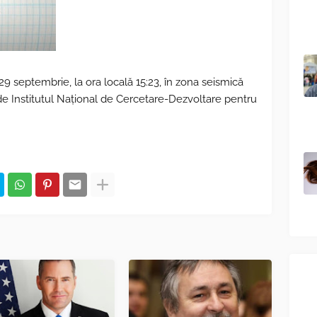
 septembrie, la ora locală 15:23, în zona seismică
 de Institutul Naţional de Cercetare-Dezvoltare pentru