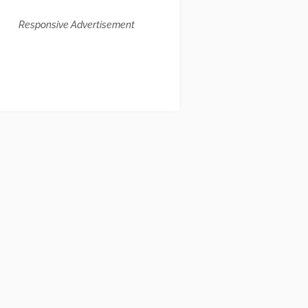
Responsive Advertisement