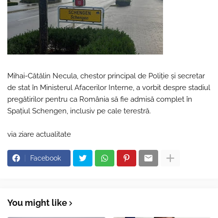
Mihai-Cătălin Necula, chestor principal de Poliție și secretar
de stat în Ministerul Afacerilor Interne, a vorbit despre stadiul
pregătirilor pentru ca România să fie admisă complet în
Spațiul Schengen, inclusiv pe cale terestră.
via ziare actualitate
Facebook
You might like