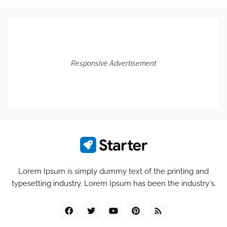
Responsive Advertisement
Lorem Ipsum is simply dummy text of the printing and
typesetting industry. Lorem Ipsum has been the industry's.