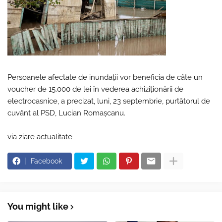
Persoanele afectate de inundaţii vor beneficia de câte un
voucher de 15.000 de lei în vederea achiziţionării de
electrocasnice, a precizat, luni, 23 septembrie, purtătorul de
cuvânt al PSD, Lucian Romaşcanu.
via ziare actualitate
Facebook
You might like