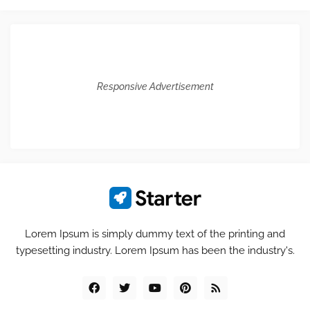
Responsive Advertisement
Lorem Ipsum is simply dummy text of the printing and
typesetting industry. Lorem Ipsum has been the industry's.