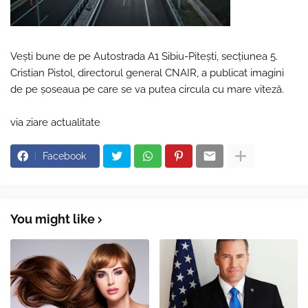
Vești bune de pe Autostrada A1 Sibiu-Pitești, secțiunea 5.
Cristian Pistol, directorul general CNAIR, a publicat imagini
de pe șoseaua pe care se va putea circula cu mare viteză.
via ziare actualitate
Facebook
You might like