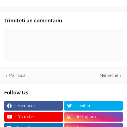
Trimiteți un comentariu
Mai nouă
Mai veche
Follow Us
Facebook
Twitter
YouTube
Instagram