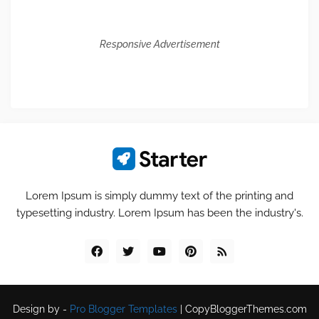
Responsive Advertisement
Lorem Ipsum is simply dummy text of the printing and
typesetting industry. Lorem Ipsum has been the industry's.
Design by -
Pro Blogger Templates
|
CopyBloggerThemes.com