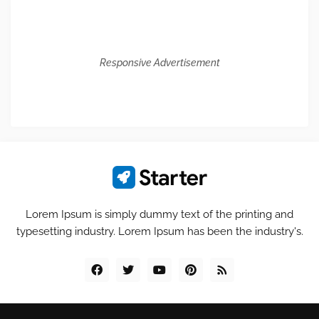
Responsive Advertisement
Lorem Ipsum is simply dummy text of the printing and
typesetting industry. Lorem Ipsum has been the industry's.