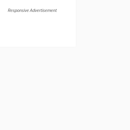
Responsive Advertisement